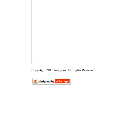
Copyright 2015 tmgip.ro. All Rights Reserved.